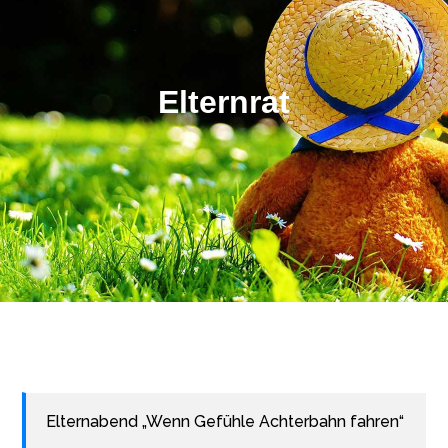
Elternrat
Elternabend „Wenn Gefühle Achterbahn fahren“