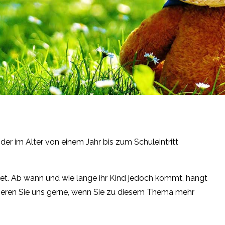
der im Alter von einem Jahr bis zum Schuleintritt
ffnet. Ab wann und wie lange ihr Kind jedoch kommt, hängt
tieren Sie uns gerne, wenn Sie zu diesem Thema mehr