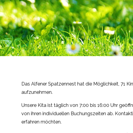
Das Alfener Spatzennest hat die Möglichkeit, 71 Kin
aufzunehmen.
Unsere Kita ist täglich von 7:00 bis 16:00 Uhr geö
von ihren individuellen Buchungszeiten ab. Kontak
erfahren möchten.