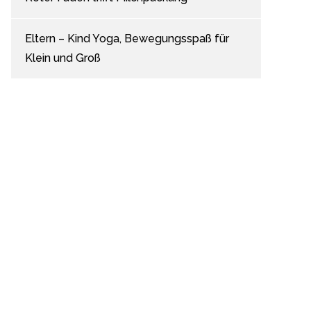
Eltern – Kind Yoga, Bewegungsspaß für
Klein und Groß